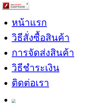
หน้าแรก
วิธีสั่งซื้อสินค้า
การจัดส่งสินค้า
วิธีชำระเงิน
ติดต่อเรา