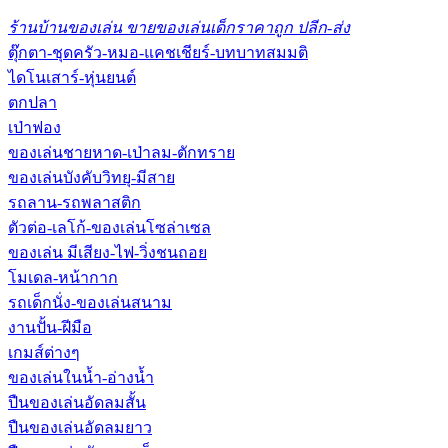
ร้านบ้านของเล่น ขายของเล่นเด็กราคาถูก ปลีก-ส่ง
ตุ๊กตา-ชุดครัว-หมอ-แคชเชียร์-บทบาทสมมติ
ไดโนเสาร์-หุ่นยนต์
ตกปลา
เป่าฟอง
ของเล่นชายหาด-เป่าลม-ตักทราย
ของเล่นบังคับวิทยุ-มีสาย
รถลาน-รถพลาสติก
ตัวต่อ-เลโก้-ของเล่นโซล่าเซล
ของเล่น มีเสียง-ไฟ-วิ่งชนถอย
โมเดล-หน้ากาก
รถเด็กนั่ง-ของเล่นสนาม
งานปั้น-ฝีมือ
เกมส์ต่างๆ
ของเล่นในน้ำ-อ่างน้ำ
ปืนของเล่นอัดลมสั้น
ปืนของเล่นอัดลมยาว