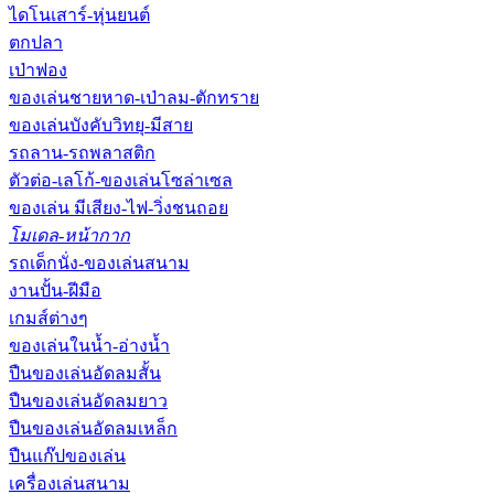
ไดโนเสาร์-หุ่นยนต์
ตกปลา
เป่าฟอง
ของเล่นชายหาด-เป่าลม-ตักทราย
ของเล่นบังคับวิทยุ-มีสาย
รถลาน-รถพลาสติก
ตัวต่อ-เลโก้-ของเล่นโซล่าเซล
ของเล่น มีเสียง-ไฟ-วิ่งชนถอย
โมเดล-หน้ากาก
รถเด็กนั่ง-ของเล่นสนาม
งานปั้น-ฝีมือ
เกมส์ต่างๆ
ของเล่นในน้ำ-อ่างน้ำ
ปืนของเล่นอัดลมสั้น
ปืนของเล่นอัดลมยาว
ปืนของเล่นอัดลมเหล็ก
ปืนแก๊ปของเล่น
เครื่องเล่นสนาม