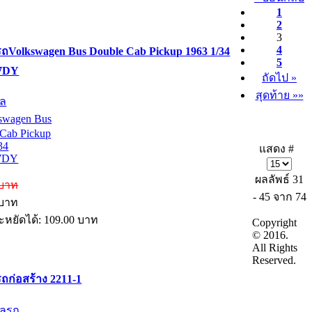
1
2
3
4
ถVolkswagen Bus Double Cab Pickup 1963 1/34
5
7DY
ถัดไป »
สุดท้าย »»
แสดง #
ผลลัพธ์ 31
 บาท
- 45 จาก 74
 บาท
ะหยัดได้: 109.00 บาท
Copyright
© 2016.
All Rights
Reserved.
ถก่อสร้าง 2211-1