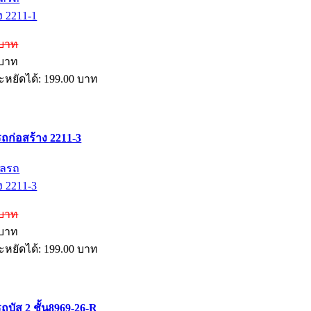
 บาท
 บาท
ะหยัดได้: 199.00 บาท
ถก่อสร้าง 2211-3
 บาท
 บาท
ะหยัดได้: 199.00 บาท
ถบัส 2 ชั้น8969-26-R