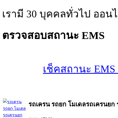
เรามี 30 บุคคลทั่วไป ออนไ
ตรวจสอบสถานะ EMS
เช็คสถานะ EMS 
รถเครน รถยก โมเดลรถเครนยก รถ