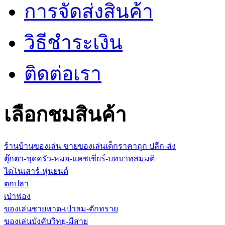
การจัดส่งสินค้า
วิธีชำระเงิน
ติดต่อเรา
เลือกชมสินค้า
ร้านบ้านของเล่น ขายของเล่นเด็กราคาถูก ปลีก-ส่ง
ตุ๊กตา-ชุดครัว-หมอ-แคชเชียร์-บทบาทสมมติ
ไดโนเสาร์-หุ่นยนต์
ตกปลา
เป่าฟอง
ของเล่นชายหาด-เป่าลม-ตักทราย
ของเล่นบังคับวิทยุ-มีสาย