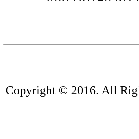
Copyright © 2016. All Rig