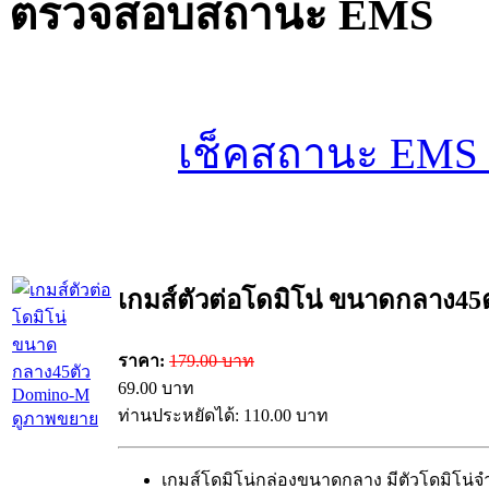
ตรวจสอบสถานะ EMS
เช็คสถานะ EMS 
เกมส์ตัวต่อโดมิโน่ ขนาดกลาง45
ราคา:
179.00 บาท
69.00 บาท
ท่านประหยัดได้: 110.00 บาท
ดูภาพขยาย
เกมส์โดมิโน่กล่องขนาดกลาง มีตัวโดมิโน่