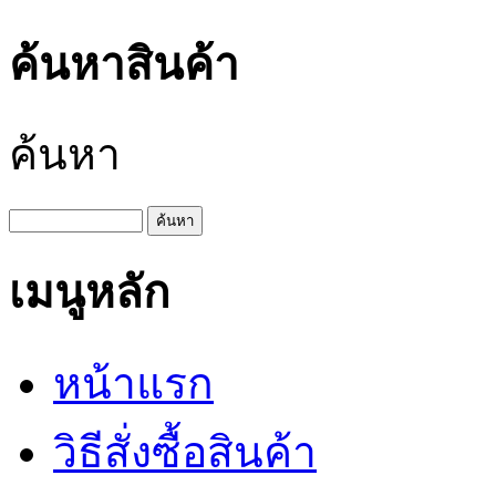
ค้นหาสินค้า
ค้นหา
เมนูหลัก
หน้าแรก
วิธีสั่งซื้อสินค้า