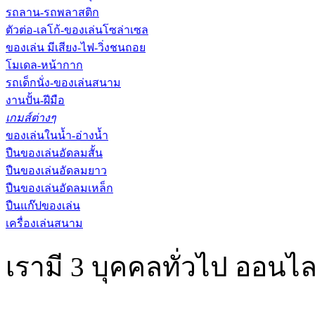
รถลาน-รถพลาสติก
ตัวต่อ-เลโก้-ของเล่นโซล่าเซล
ของเล่น มีเสียง-ไฟ-วิ่งชนถอย
โมเดล-หน้ากาก
รถเด็กนั่ง-ของเล่นสนาม
งานปั้น-ฝีมือ
เกมส์ต่างๆ
ของเล่นในน้ำ-อ่างน้ำ
ปืนของเล่นอัดลมสั้น
ปืนของเล่นอัดลมยาว
ปืนของเล่นอัดลมเหล็ก
ปืนแก๊ปของเล่น
เครื่องเล่นสนาม
เรามี 3 บุคคลทั่วไป ออนไล