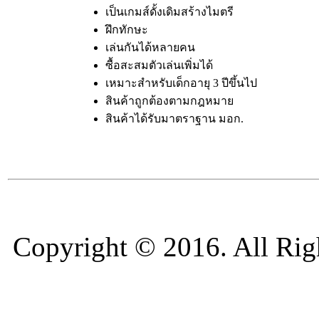
เป็นเกมส์ดั้งเดิมสร้างไมตรี
ฝึกทักษะ
เล่นกันได้หลายคน
ซื้อสะสมตัวเล่นเพิ่มได้
เหมาะสำหรับเด็กอายุ 3 ปีขึ้นไป
สินค้าถูกต้องตามกฎหมาย
สินค้าได้รับมาตราฐาน มอก.
Copyright © 2016. All Rig