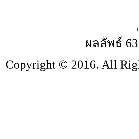
ผลลัพธ์ 63
Copyright © 2016. All Rig