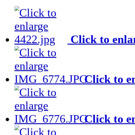
Click to enla
Click to e
Click to e