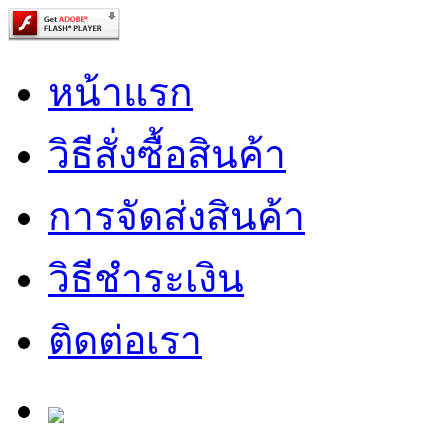
หน้าแรก
วิธีสั่งซื้อสินค้า
การจัดส่งสินค้า
วิธีชำระเงิน
ติดต่อเรา