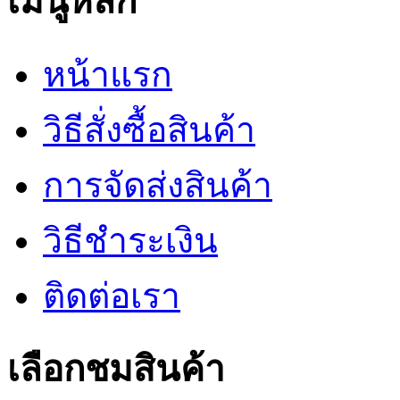
เมนูหลัก
หน้าแรก
วิธีสั่งซื้อสินค้า
การจัดส่งสินค้า
วิธีชำระเงิน
ติดต่อเรา
เลือกชมสินค้า