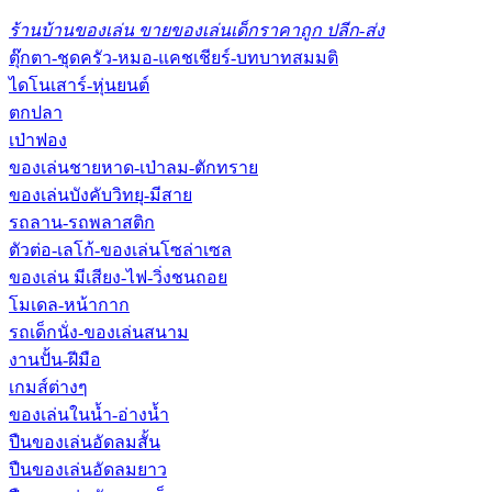
ร้านบ้านของเล่น ขายของเล่นเด็กราคาถูก ปลีก-ส่ง
ตุ๊กตา-ชุดครัว-หมอ-แคชเชียร์-บทบาทสมมติ
ไดโนเสาร์-หุ่นยนต์
ตกปลา
เป่าฟอง
ของเล่นชายหาด-เป่าลม-ตักทราย
ของเล่นบังคับวิทยุ-มีสาย
รถลาน-รถพลาสติก
ตัวต่อ-เลโก้-ของเล่นโซล่าเซล
ของเล่น มีเสียง-ไฟ-วิ่งชนถอย
โมเดล-หน้ากาก
รถเด็กนั่ง-ของเล่นสนาม
งานปั้น-ฝีมือ
เกมส์ต่างๆ
ของเล่นในน้ำ-อ่างน้ำ
ปืนของเล่นอัดลมสั้น
ปืนของเล่นอัดลมยาว