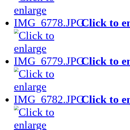
Click to e
Click to e
Click to e