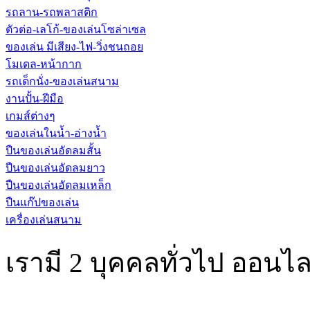
รถลาน-รถพลาสติก
ตัวต่อ-เลโก้-ของเล่นโซล่าเซล
ของเล่น มีเสียง-ไฟ-วิ่งชนถอย
โมเดล-หน้ากาก
รถเด็กนั่ง-ของเล่นสนาม
งานปั้น-ฝีมือ
เกมส์ต่างๆ
ของเล่นในน้ำ-อ่างน้ำ
ปืนของเล่นอัดลมสั้น
ปืนของเล่นอัดลมยาว
ปืนของเล่นอัดลมเหล็ก
ปืนแก๊ปของเล่น
เครื่องเล่นสนาม
เรามี 2 บุคคลทั่วไป ออนไล