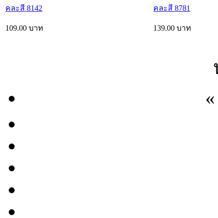
109.00 บาท
139.00 บาท
«