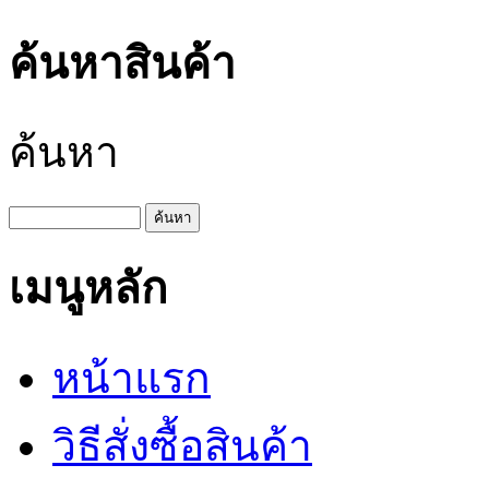
ค้นหาสินค้า
ค้นหา
เมนูหลัก
หน้าแรก
วิธีสั่งซื้อสินค้า