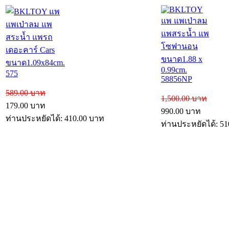
589.00 บาท
1,500.00 บาท
179.00 บาท
990.00 บาท
ท่านประหยัดได้: 410.00 บาท
ท่านประหยัดได้: 5