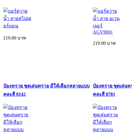
219.00 บาท
219.00 บาท
ป๋องทราย ชุดเล่นทราย มีให้เลือกหลายแบบ
ป๋องทราย ชุดเล่นท
คละสี 8142
คละสี 8781