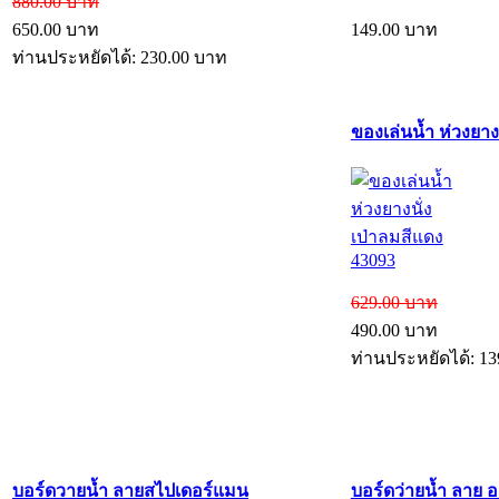
880.00 บาท
650.00 บาท
149.00 บาท
ท่านประหยัดได้: 230.00 บาท
ของเล่นน้ำ ห่วงยาง
629.00 บาท
490.00 บาท
ท่านประหยัดได้: 1
บอร์ดวายน้ำ ลายสไปเดอร์แมน
บอร์ดว่ายน้ำ ลาย 