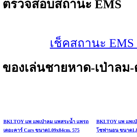
ตรวจสอบสถานะ EMS
เช็คสถานะ EMS 
ของเล่นชายหาด-เป่าลม-
BKLTOY แพ แพเป่าลม แพสระน้ำ แพรถ
BKLTOY แพ แพเป่
เดอะคาร์ Cars ขนาด1.09x84cm. 575
โซฟานอน ขนาด1.88