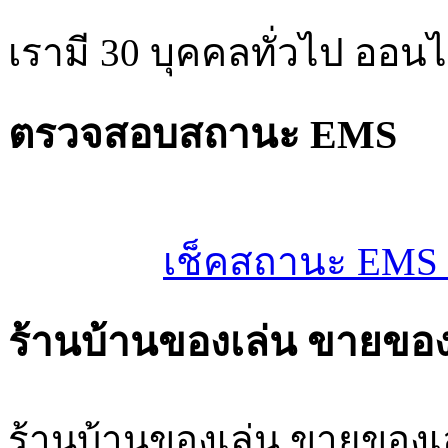
เรามี 30 บุคคลทั่วไป ออนไ
ตรวจสอบสถานะ EMS
เช็คสถานะ EMS 
ร้านบ้านของเล่น ขายของเ
ร้านบ้านของเล่น ขายของเล