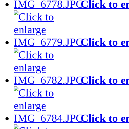
Click to e
Click to e
Click to e
Click to e