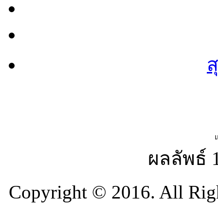
ส
ผลลัพธ์ 
Copyright © 2016. All Rig