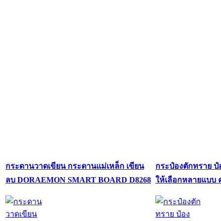
กระดานวาดเขียน กระดานแม่เหล็ก เขียน
กระป๋องตักทราย ป๋
ลบ DORAEMON SMART BOARD D8268
ให้เลือกหลายแบบ ค