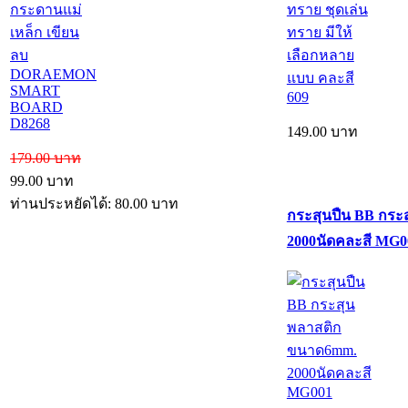
149.00 บาท
179.00 บาท
99.00 บาท
ท่านประหยัดได้: 80.00 บาท
กระสุนปืน BB กร
2000นัดคละสี MG0