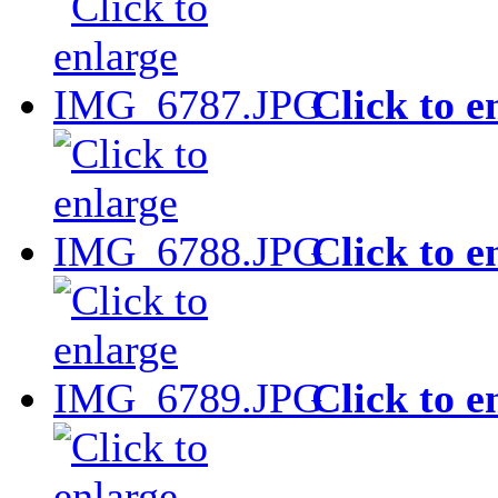
Click to e
Click to e
Click to e