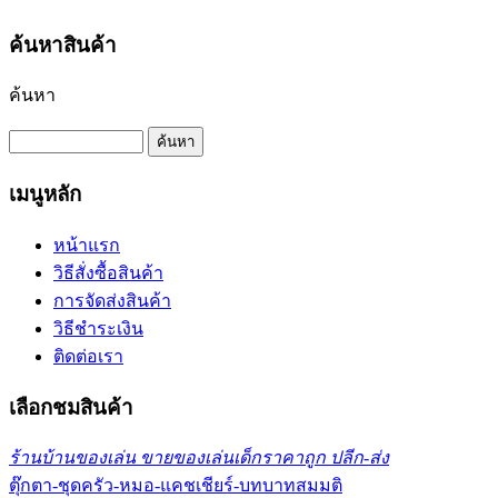
ค้นหาสินค้า
ค้นหา
เมนูหลัก
หน้าแรก
วิธีสั่งซื้อสินค้า
การจัดส่งสินค้า
วิธีชำระเงิน
ติดต่อเรา
เลือกชมสินค้า
ร้านบ้านของเล่น ขายของเล่นเด็กราคาถูก ปลีก-ส่ง
ตุ๊กตา-ชุดครัว-หมอ-แคชเชียร์-บทบาทสมมติ