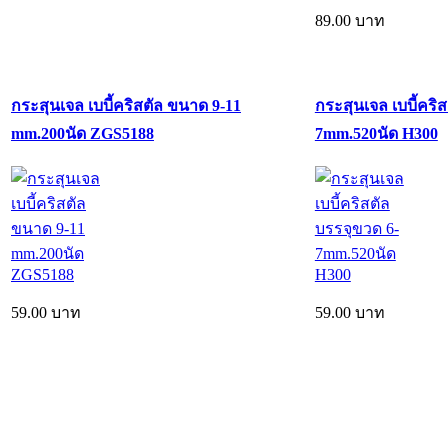
89.00 บาท
กระสุนเจล เบบี้คริสตัล ขนาด 9-11
กระสุนเจล เบบี้คริ
mm.200นัด ZGS5188
7mm.520นัด H300
59.00 บาท
59.00 บาท