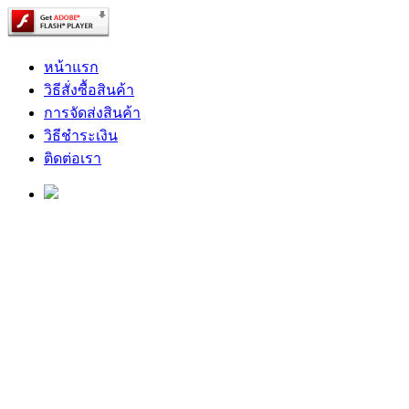
หน้าแรก
วิธีสั่งซื้อสินค้า
การจัดส่งสินค้า
วิธีชำระเงิน
ติดต่อเรา