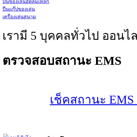
ปืนของเล่นอัดลมเหล็ก
ปืนแก๊ปของเล่น
เครื่องเล่นสนาม
เรามี 5 บุคคลทั่วไป ออนไล
ตรวจสอบสถานะ EMS
เช็คสถานะ EMS 