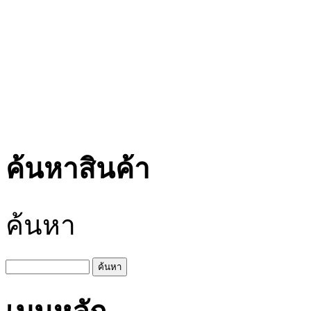
ค้นหาสินค้า
ค้นหา