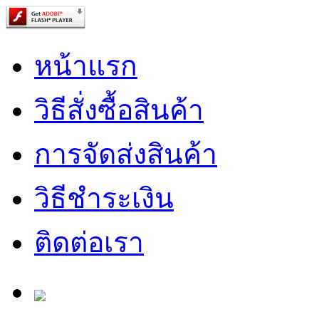
หน้าแรก
วิธีสั่งซื้อสินค้า
การจัดส่งสินค้า
วิธีชำระเงิน
ติดต่อเรา