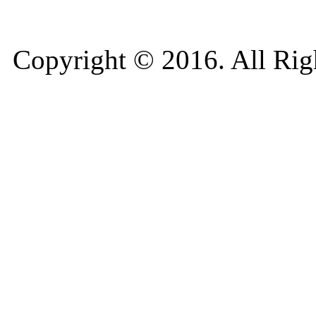
Copyright © 2016. All Rig