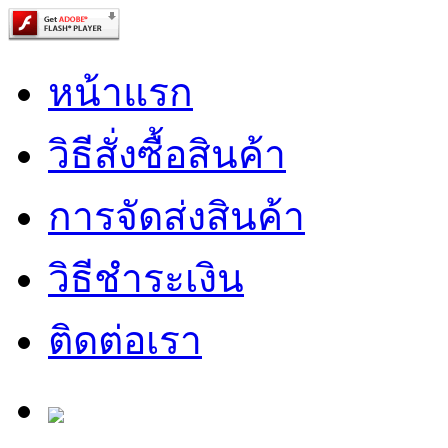
หน้าแรก
วิธีสั่งซื้อสินค้า
การจัดส่งสินค้า
วิธีชำระเงิน
ติดต่อเรา