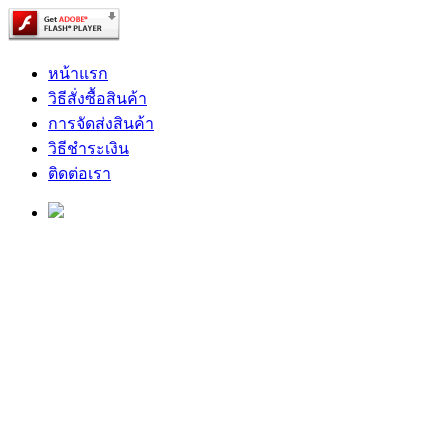
หน้าแรก
วิธีสั่งซื้อสินค้า
การจัดส่งสินค้า
วิธีชำระเงิน
ติดต่อเรา