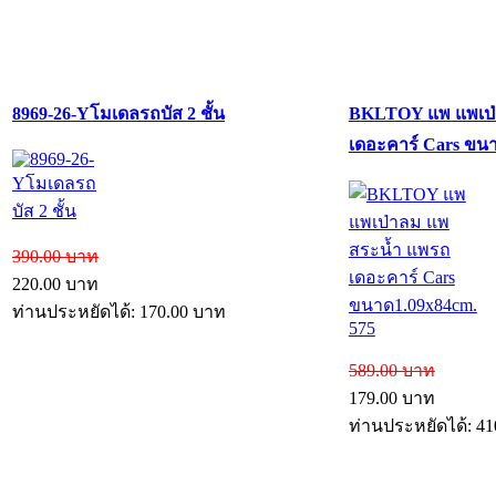
8969-26-Yโมเดลรถบัส 2 ชั้น
BKLTOY แพ แพเป่
เดอะคาร์ Cars ขนา
390.00 บาท
220.00 บาท
ท่านประหยัดได้: 170.00 บาท
589.00 บาท
179.00 บาท
ท่านประหยัดได้: 4