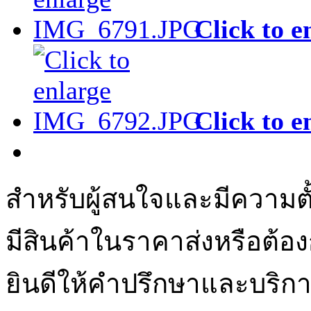
Click to e
Click to e
สำหรับผู้สนใจและมีความต
มีสินค้าในราคาส่งหรือต้อง
ยินดีให้คำปรึกษาและบริก