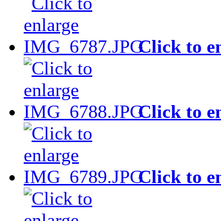
Click to e
Click to e
Click to e